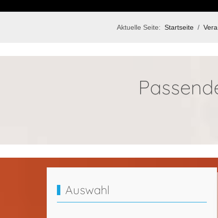
Aktuelle Seite:
Startseite
Vera
Passende
Auswahl