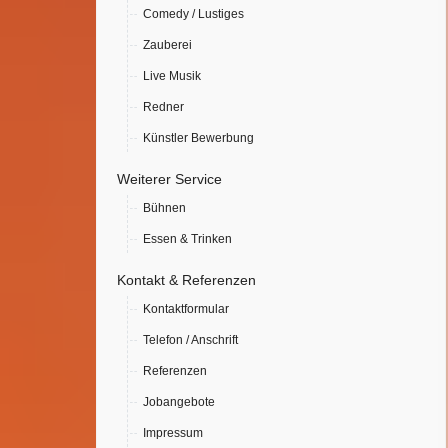
Comedy / Lustiges
Zauberei
Live Musik
Redner
Künstler Bewerbung
Weiterer Service
Bühnen
Essen & Trinken
Kontakt & Referenzen
Kontaktformular
Telefon / Anschrift
Referenzen
Jobangebote
Impressum