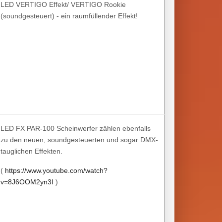
LED VERTIGO Effekt/ VERTIGO Rookie
(soundgesteuert) - ein raumfüllender Effekt!
LED FX PAR-100 Scheinwerfer zählen ebenfalls
zu den neuen, soundgesteuerten und sogar DMX-
tauglichen Effekten.
(
https://www.youtube.com/watch?
v=8J6OOM2yn3I
)