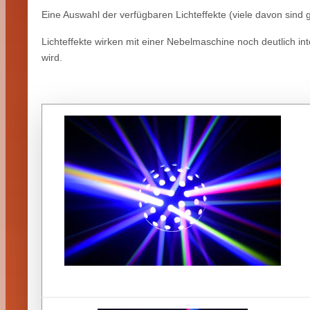
Eine Auswahl der verfügbaren Lichteffekte (viele davon sind 
Lichteffekte wirken mit einer Nebelmaschine noch deutlich inte
wird.