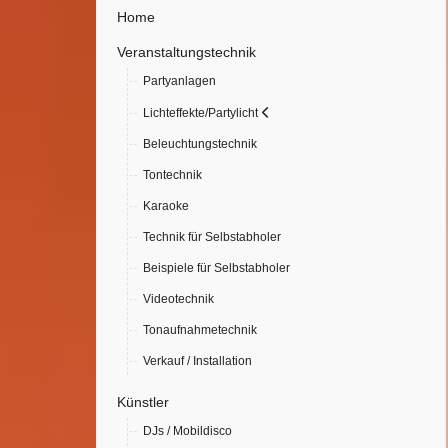
Home
Veranstaltungstechnik
Partyanlagen
Lichteffekte/Partylicht
Beleuchtungstechnik
Tontechnik
Karaoke
Technik für Selbstabholer
Beispiele für Selbstabholer
Videotechnik
Tonaufnahmetechnik
Verkauf / Installation
Künstler
DJs / Mobildisco