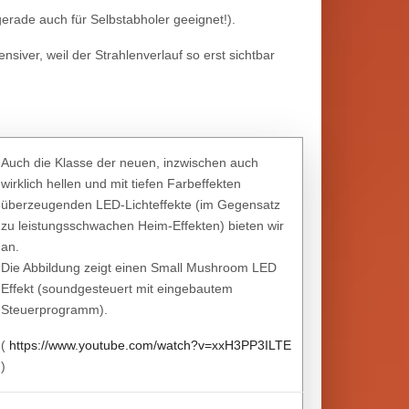
gerade auch für Selbstabholer geeignet!).
nsiver, weil der Strahlenverlauf so erst sichtbar
Auch die Klasse der neuen, inzwischen auch
wirklich hellen und mit tiefen Farbeffekten
überzeugenden LED-Lichteffekte (im Gegensatz
zu leistungsschwachen Heim-Effekten) bieten wir
an.
Die Abbildung zeigt einen Small Mushroom LED
Effekt (soundgesteuert mit eingebautem
Steuerprogramm).
(
https://www.youtube.com/watch?v=xxH3PP3ILTE
)