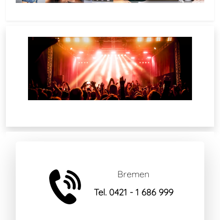
Bremen
Tel. 0421 - 1 686 999