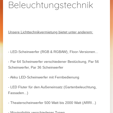
Beleuchtungstechnik
Unsere Lichttechnikvermietung bietet unter anderem:
- LED-Scheinwerfer (RGB & RGBAW), Floor-Versionen...
- Par 64 Scheinwerfer verschiedener Bestückung, Par 56
Scheinwerfer, Par 36 Scheinwerfer
- Akku LED-Scheinwerfer mit Fernbedienung
- LED Fluter für den Außeneinsatz (Gartenbeleuchtung,
Fassaden...)
- Theaterscheinwerfer 500 Watt bis 2000 Watt (ARRI...)
- Movinglights verschiedener Typen