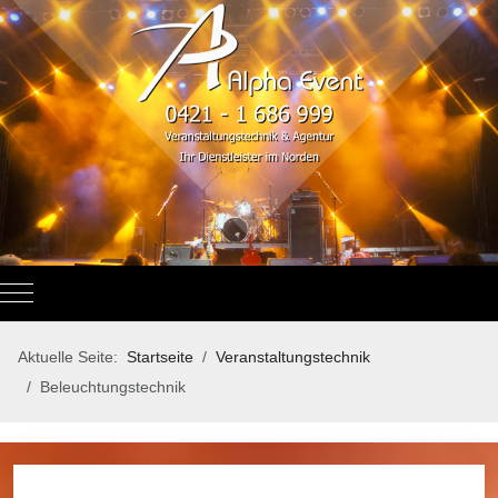
Mobile Menu Toggle
Aktuelle Seite:
Startseite
Veranstaltungstechnik
Beleuchtungstechnik