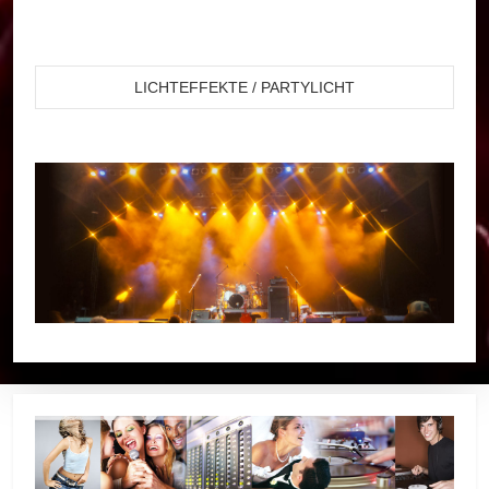
LICHTEFFEKTE / PARTYLICHT