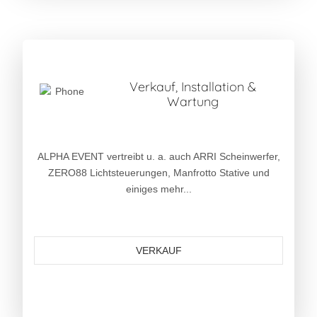
Verkauf, Installation &
Wartung
ALPHA EVENT vertreibt u. a. auch ARRI Scheinwerfer,
ZERO88 Lichtsteuerungen, Manfrotto Stative und
einiges mehr...
VERKAUF