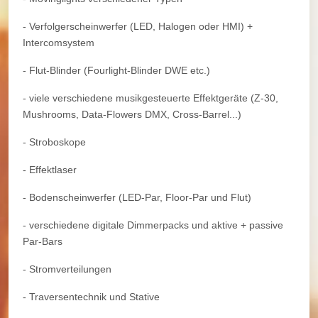
- Verfolgerscheinwerfer (LED, Halogen oder HMI) +
Intercomsystem
- Flut-Blinder (Fourlight-Blinder DWE etc.)
- viele verschiedene musikgesteuerte Effektgeräte (Z-30,
Mushrooms, Data-Flowers DMX, Cross-Barrel...)
- Stroboskope
- Effektlaser
- Bodenscheinwerfer (LED-Par, Floor-Par und Flut)
- verschiedene digitale Dimmerpacks und aktive + passive
Par-Bars
- Stromverteilungen
- Traversentechnik und Stative