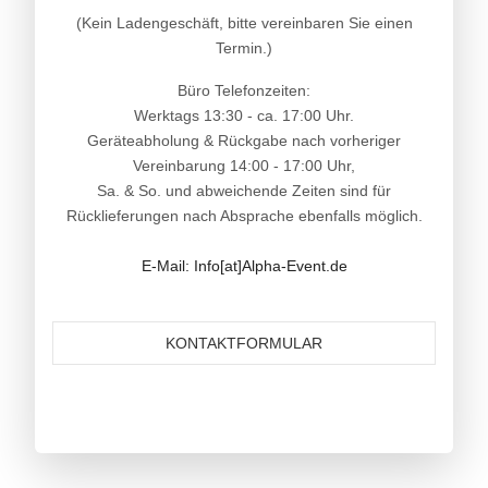
(Kein Ladengeschäft, bitte vereinbaren Sie einen
Termin.)
Büro Telefonzeiten:
Werktags 13:30 - ca. 17:00 Uhr.
Geräteabholung & Rückgabe nach vorheriger
Vereinbarung 14:00 - 17:00 Uhr,
Sa. & So. und abweichende Zeiten sind für
Rücklieferungen nach Absprache ebenfalls möglich.
E-Mail: Info[at]Alpha-Event.de
KONTAKTFORMULAR