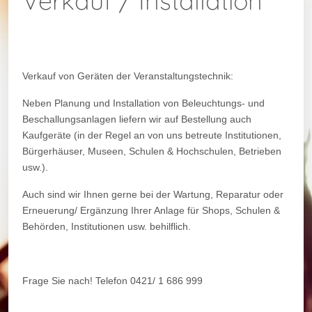
Verkauf / Installation
Verkauf von Geräten der Veranstaltungstechnik:
Neben Planung und Installation von Beleuchtungs- und
Beschallungsanlagen liefern wir auf Bestellung auch
Kaufgeräte (in der Regel an von uns betreute Institutionen,
Bürgerhäuser, Museen, Schulen & Hochschulen, Betrieben
usw.).
Auch sind wir Ihnen gerne bei der Wartung, Reparatur oder
Erneuerung/ Ergänzung Ihrer Anlage für Shops, Schulen &
Behörden, Institutionen usw. behilflich.
Frage Sie nach! Telefon 0421/ 1 686 999