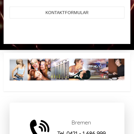
KONTAKTFORMULAR
Bremen
Tel. 0421 - 1 686 999