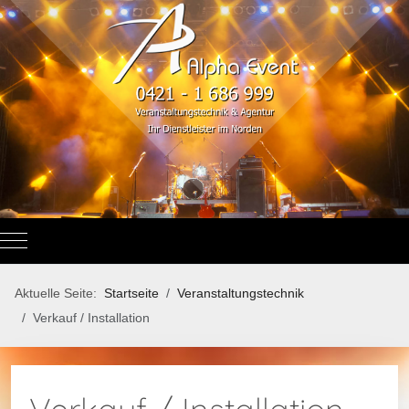
Mobile Menu Toggle
Aktuelle Seite:
Startseite
Veranstaltungstechnik
Verkauf / Installation