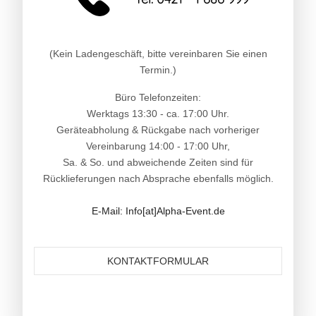
(Kein Ladengeschäft, bitte vereinbaren Sie einen
Termin.)
Büro Telefonzeiten:
Werktags 13:30 - ca. 17:00 Uhr.
Geräteabholung & Rückgabe nach vorheriger
Vereinbarung 14:00 - 17:00 Uhr,
Sa. & So. und abweichende Zeiten sind für
Rücklieferungen nach Absprache ebenfalls möglich.
E-Mail: Info[at]Alpha-Event.de
KONTAKTFORMULAR