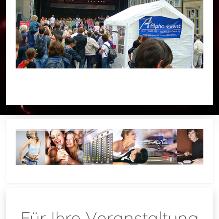
Für Ihre Veranstaltung