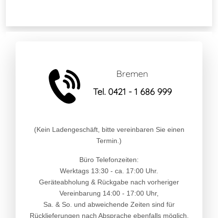
Bremen
Tel. 0421 - 1 686 999
(Kein Ladengeschäft, bitte vereinbaren Sie einen
Termin.)
Büro Telefonzeiten:
Werktags 13:30 - ca. 17:00 Uhr.
Geräteabholung & Rückgabe nach vorheriger
Vereinbarung 14:00 - 17:00 Uhr,
Sa. & So. und abweichende Zeiten sind für
Rücklieferungen nach Absprache ebenfalls möglich.