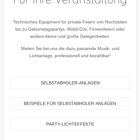
Technisches Equipment für private Feiern von Hochzeiten
bis zu Geburtstagspartys, Mobil-DJs, Firmenfeiern oder
andere kleine und große Gelegenheiten:
Mieten Sie bei uns die dazu passende Musik- und
Lichtanlage, professionell und bezahlbar!
SELBSTABHOLER-ANLAGEN
BEISPIELE FÜR SELBSTABHOLER-ANLAGEN
PARTY-LICHTEFFEKTE