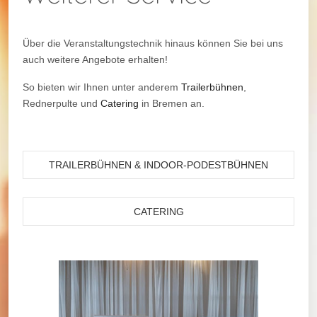
Über die Veranstaltungstechnik hinaus können Sie bei uns
auch weitere Angebote erhalten!
So bieten wir Ihnen unter anderem
Trailerbühnen
,
Rednerpulte und
Catering
in Bremen an.
TRAILERBÜHNEN & INDOOR-PODESTBÜHNEN
CATERING