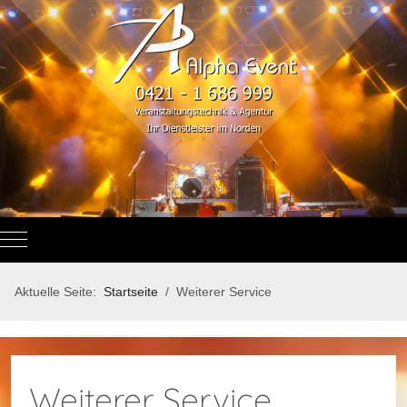
Mobile Menu Toggle
Aktuelle Seite:
Startseite
Weiterer Service
Weiterer Service