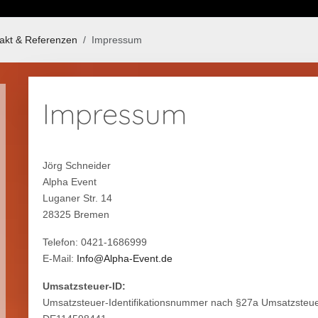
akt & Referenzen
Impressum
Impressum
Jörg Schneider
Alpha Event
Luganer Str. 14
28325 Bremen
Telefon: 0421-1686999
E-Mail:
Info@Alpha-Event.de
Umsatzsteuer-ID:
Umsatzsteuer-Identifikationsnummer nach §27a Umsatzsteue