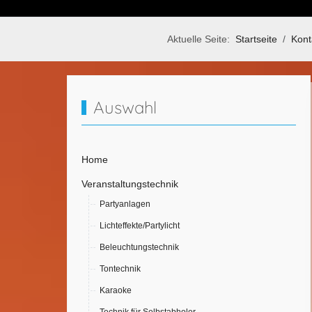
Aktuelle Seite:
Startseite
Kont
Auswahl
Home
Veranstaltungstechnik
Partyanlagen
Lichteffekte/Partylicht
Beleuchtungstechnik
Tontechnik
Karaoke