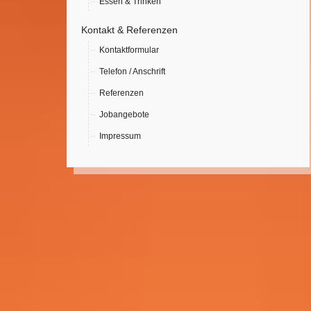
Essen & Trinken
Kontakt & Referenzen
Kontaktformular
Telefon / Anschrift
Referenzen
Jobangebote
Impressum