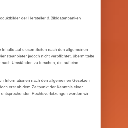
Produktbilder der Hersteller & Bilddatenbanken
 Inhalte auf diesen Seiten nach den allgemeinen
ensteanbieter jedoch nicht verpflichtet, übermittelte
 nach Umständen zu forschen, die auf eine
von Informationen nach den allgemeinen Gesetzen
edoch erst ab dem Zeitpunkt der Kenntnis einer
n entsprechenden Rechtsverletzungen werden wir