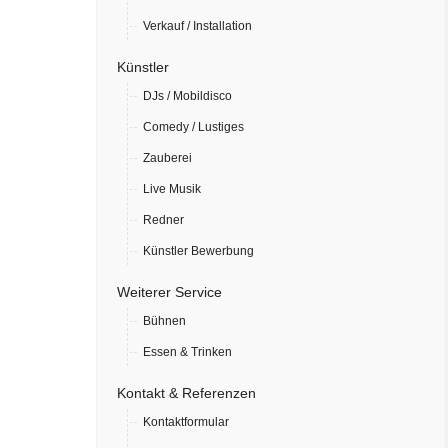
Verkauf / Installation
Künstler
DJs / Mobildisco
Comedy / Lustiges
Zauberei
Live Musik
Redner
Künstler Bewerbung
Weiterer Service
Bühnen
Essen & Trinken
Kontakt & Referenzen
Kontaktformular