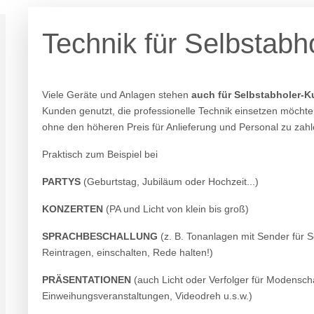
Technik für Selbstabh
Viele Geräte und Anlagen stehen
auch für Selbstabholer-
Kunden genutzt, die professionelle Technik einsetzen möchten
ohne den höheren Preis für Anlieferung und Personal zu zahl
Praktisch zum Beispiel bei
PARTYS
(Geburtstag, Jubiläum oder Hochzeit...)
KONZERTEN
(PA und Licht von klein bis groß)
SPRACHBESCHALLUNG
(z. B. Tonanlagen mit Sender für
Reintragen, einschalten, Rede halten!)
PRÄSENTATIONEN
(auch Licht oder Verfolger für Modensch
Einweihungsveranstaltungen, Videodreh u.s.w.)