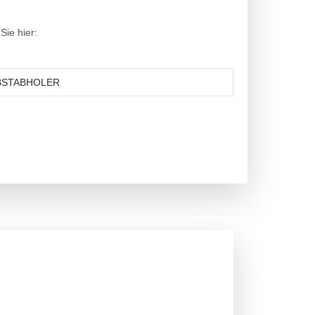
Sie hier:
LBSTABHOLER