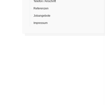
Telefon / Anschrift
Referenzen
Jobangebote
Impressum