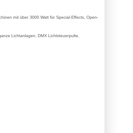
inen mit über 3000 Watt für Special-Effects, Open-
 ganze Lichtanlagen, DMX Lichtsteuerpulte,