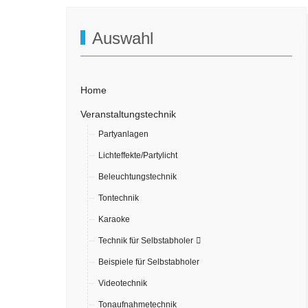
Auswahl
Home
Veranstaltungstechnik
Partyanlagen
Lichteffekte/Partylicht
Beleuchtungstechnik
Tontechnik
Karaoke
Technik für Selbstabholer
Beispiele für Selbstabholer
Videotechnik
Tonaufnahmetechnik