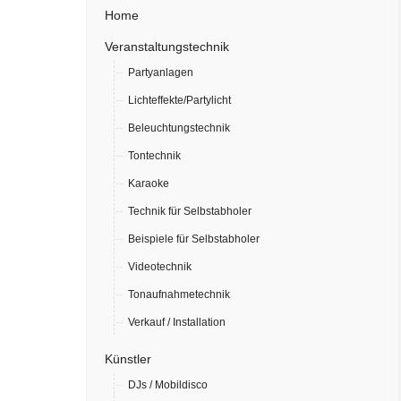
Home
Veranstaltungstechnik
Partyanlagen
Lichteffekte/Partylicht
Beleuchtungstechnik
Tontechnik
Karaoke
Technik für Selbstabholer
Beispiele für Selbstabholer
Videotechnik
Tonaufnahmetechnik
Verkauf / Installation
Künstler
DJs / Mobildisco