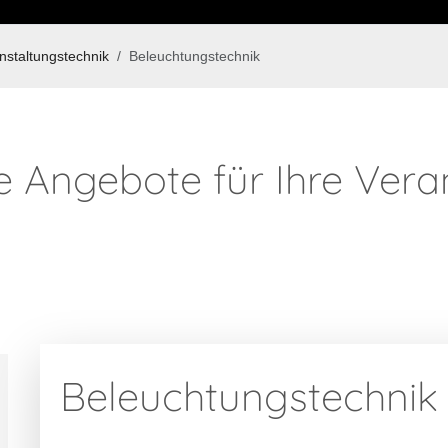
nstaltungstechnik
Beleuchtungstechnik
 Angebote für Ihre Vera
Beleuchtungstechnik