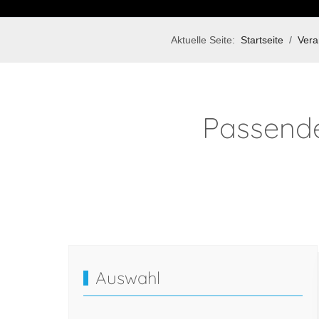
Aktuelle Seite:
Startseite
Vera
Passende
Auswahl