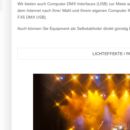
Wir bieten auch Computer-DMX Interfaces (USB) zur Miete an
dem Internet nach Ihrer Wahl und Ihrem eigenen Computer Ih
FX5 DMX USB).
Auch können Sie Equipment als Selbstabholer direkt günstig 
LICHTEFFEKTE / 