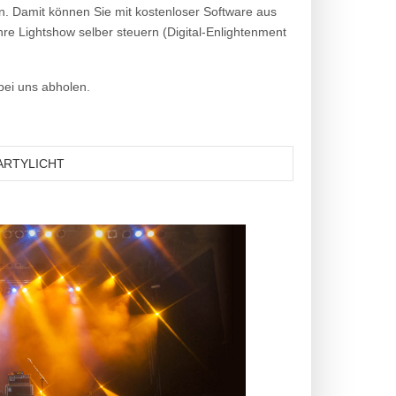
. Damit können Sie mit kostenloser Software aus
re Lightshow selber steuern (Digital-Enlightenment
bei uns abholen.
PARTYLICHT