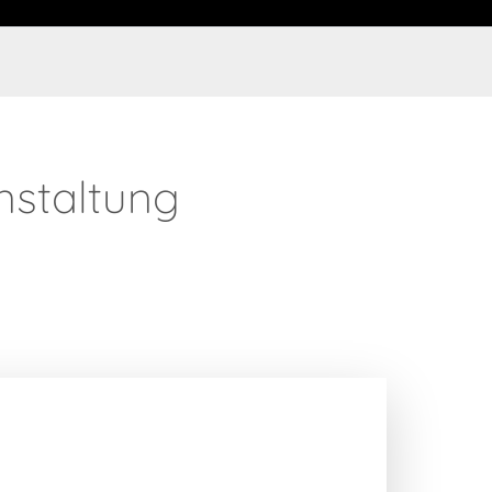
nstaltung