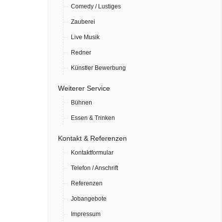
Comedy / Lustiges
Zauberei
Live Musik
Redner
Künstler Bewerbung
Weiterer Service
Bühnen
Essen & Trinken
Kontakt & Referenzen
Kontaktformular
Telefon / Anschrift
Referenzen
Jobangebote
Impressum