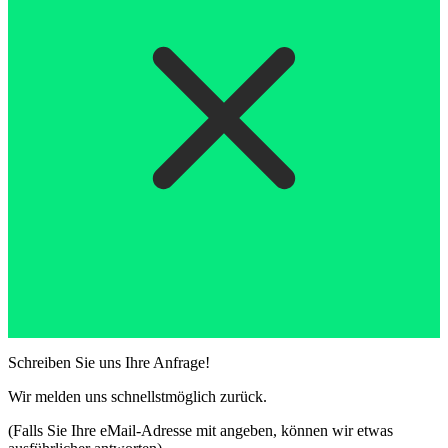
Schreiben Sie uns Ihre Anfrage!
Wir melden uns schnellstmöglich zurück.
(Falls Sie Ihre eMail-Adresse mit angeben, können wir etwas