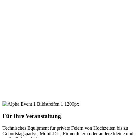
Für Ihre Veranstaltung
Technisches Equipment für private Feiern von Hochzeiten bis zu
Geburtstagspartys, Mobil-DJs, Firmenfeiern oder andere kleine und