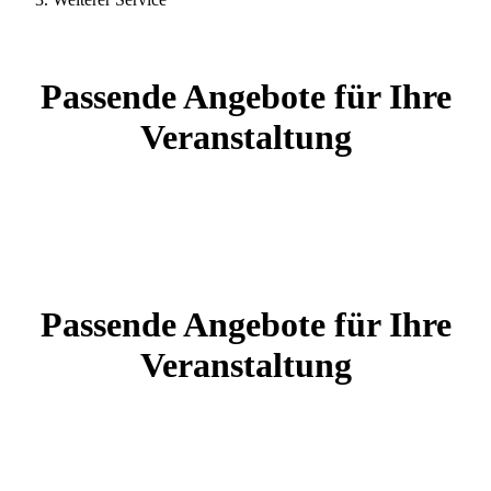
Passende Angebote für Ihre
Veranstaltung
Passende Angebote für Ihre
Veranstaltung