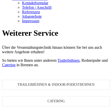
Kontaktformular
Telefon / Anschrift
Referenzen
Jobangebote
Impressum
Weiterer Service
Über die Veranstaltungstechnik hinaus können Sie bei uns auch
weitere Angebote erhalten!
So bieten wir Ihnen unter anderem
Trailerbühnen
, Rednerpulte und
Catering
in Bremen an.
TRAILERBÜHNEN & INDOOR-PODESTBÜHNEN
CATERING