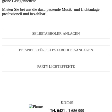
große Gelegenheiten:
Mieten Sie bei uns die dazu passende Musik- und Lichtanlage,
professionell und bezahlbar!
SELBSTABHOLER-ANLAGEN
BEISPIELE FÜR SELBSTABHOLER-ANLAGEN
PARTY-LICHTEFFEKTE
Bremen
Tel. 0421 - 1 686 999