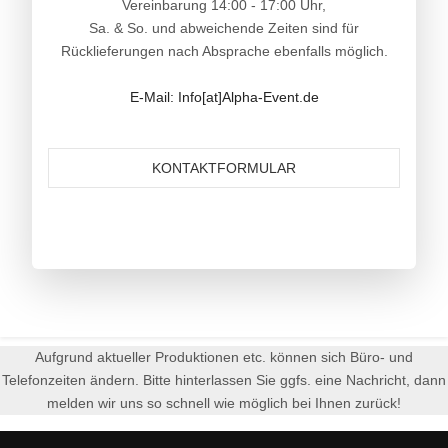
Vereinbarung 14:00 - 17:00 Uhr,
Sa. & So. und abweichende Zeiten sind für
Rücklieferungen nach Absprache ebenfalls möglich.
E-Mail: Info[at]Alpha-Event.de
KONTAKTFORMULAR
Aufgrund aktueller Produktionen etc. können sich Büro- und
Telefonzeiten ändern. Bitte hinterlassen Sie ggfs. eine Nachricht, dann
melden wir uns so schnell wie möglich bei Ihnen zurück!