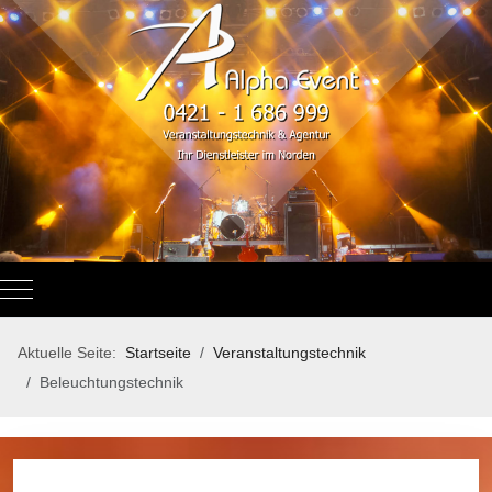
Mobile Menu Toggle
Aktuelle Seite:
Startseite
Veranstaltungstechnik
Beleuchtungstechnik