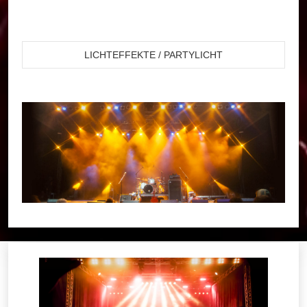
LICHTEFFEKTE / PARTYLICHT