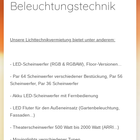
Beleuchtungstechnik
Unsere Lichttechnikvermietung bietet unter anderem:
- LED-Scheinwerfer (RGB & RGBAW), Floor-Versionen...
- Par 64 Scheinwerfer verschiedener Bestückung, Par 56
Scheinwerfer, Par 36 Scheinwerfer
- Akku LED-Scheinwerfer mit Fernbedienung
- LED Fluter für den Außeneinsatz (Gartenbeleuchtung,
Fassaden...)
- Theaterscheinwerfer 500 Watt bis 2000 Watt (ARRI...)
- Movinglights verschiedener Typen