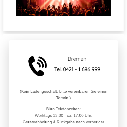
Bremen
Tel. 0421 - 1 686 999
(Kein Ladengeschäft, bitte vereinbaren Sie einen
Termin.)
Büro Telefonzeiten:
Werktags 13:30 - ca. 17:00 Uhr.
Geräteabholung & Rückgabe nach vorheriger