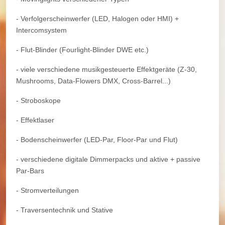
- Verfolgerscheinwerfer (LED, Halogen oder HMI) +
Intercomsystem
- Flut-Blinder (Fourlight-Blinder DWE etc.)
- viele verschiedene musikgesteuerte Effektgeräte (Z-30,
Mushrooms, Data-Flowers DMX, Cross-Barrel...)
- Stroboskope
- Effektlaser
- Bodenscheinwerfer (LED-Par, Floor-Par und Flut)
- verschiedene digitale Dimmerpacks und aktive + passive
Par-Bars
- Stromverteilungen
- Traversentechnik und Stative