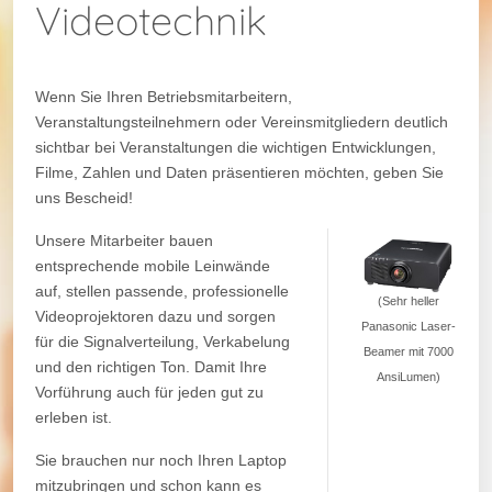
Videotechnik
Wenn Sie Ihren Betriebsmitarbeitern,
Veranstaltungsteilnehmern oder Vereinsmitgliedern deutlich
sichtbar bei Veranstaltungen die wichtigen Entwicklungen,
Filme, Zahlen und Daten präsentieren möchten, geben Sie
uns Bescheid!
Unsere Mitarbeiter bauen
entsprechende mobile Leinwände
auf, stellen passende, professionelle
(Sehr heller
Videoprojektoren dazu und sorgen
Panasonic Laser-
für die Signalverteilung, Verkabelung
Beamer mit 7000
und den richtigen Ton. Damit Ihre
AnsiLumen)
Vorführung auch für jeden gut zu
erleben ist.
Sie brauchen nur noch Ihren Laptop
mitzubringen und schon kann es