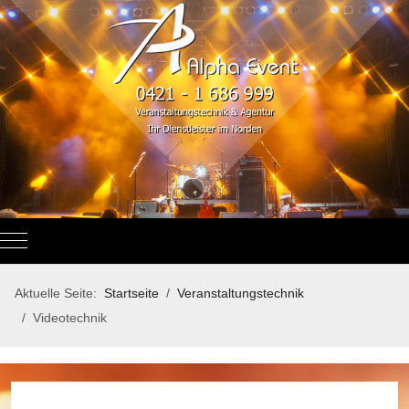
Mobile Menu Toggle
Aktuelle Seite:
Startseite
Veranstaltungstechnik
Videotechnik