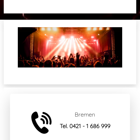
Bremen
Tel. 0421 - 1 686 999