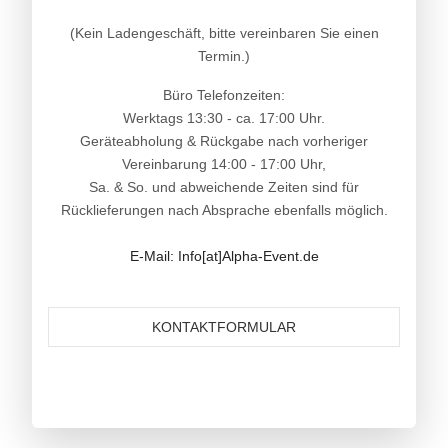
(Kein Ladengeschäft, bitte vereinbaren Sie einen
Termin.)
Büro Telefonzeiten:
Werktags 13:30 - ca. 17:00 Uhr.
Geräteabholung & Rückgabe nach vorheriger
Vereinbarung 14:00 - 17:00 Uhr,
Sa. & So. und abweichende Zeiten sind für
Rücklieferungen nach Absprache ebenfalls möglich.
E-Mail: Info[at]Alpha-Event.de
KONTAKTFORMULAR