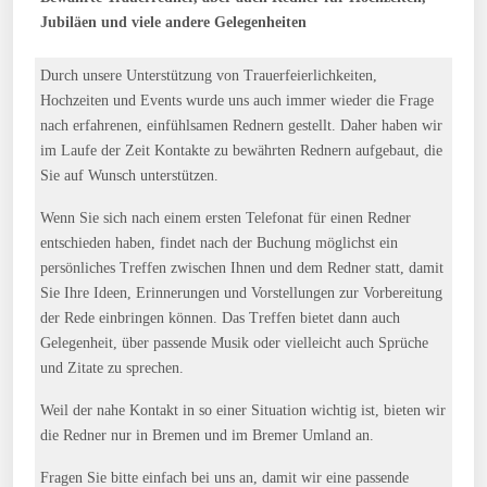
Jubiläen und viele andere Gelegenheiten
Durch unsere Unterstützung von Trauerfeierlichkeiten,
Hochzeiten und Events wurde uns auch immer wieder die Frage
nach erfahrenen, einfühlsamen Rednern gestellt. Daher haben wir
im Laufe der Zeit Kontakte zu bewährten Rednern aufgebaut, die
Sie auf Wunsch unterstützen.
Wenn Sie sich nach einem ersten Telefonat für einen Redner
entschieden haben, findet nach der Buchung möglichst ein
persönliches Treffen zwischen Ihnen und dem Redner statt, damit
Sie Ihre Ideen, Erinnerungen und Vorstellungen zur Vorbereitung
der Rede einbringen können. Das Treffen bietet dann auch
Gelegenheit, über passende Musik oder vielleicht auch Sprüche
und Zitate zu sprechen.
Weil der nahe Kontakt in so einer Situation wichtig ist, bieten wir
die Redner nur in Bremen und im Bremer Umland an.
Fragen Sie bitte einfach bei uns an, damit wir eine passende