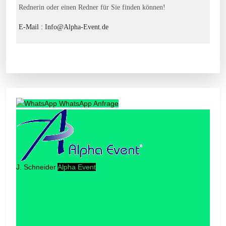
Rednerin oder einen Redner für Sie finden können!
E-Mail : Info@Alpha-Event.de
WhatsApp Anfrage
J. Schneider
Alpha Event