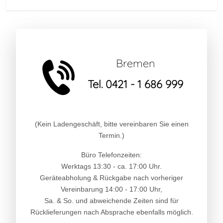
Bremen
Tel. 0421 - 1 686 999
(Kein Ladengeschäft, bitte vereinbaren Sie einen
Termin.)
Büro Telefonzeiten:
Werktags 13:30 - ca. 17:00 Uhr.
Geräteabholung & Rückgabe nach vorheriger
Vereinbarung 14:00 - 17:00 Uhr,
Sa. & So. und abweichende Zeiten sind für
Rücklieferungen nach Absprache ebenfalls möglich.