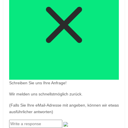
Schreiben Sie uns Ihre Anfrage!
Wir melden uns schnellstmöglich zurück.
(Falls Sie Ihre eMail-Adresse mit angeben, können wir etwas
ausführlicher antworten)