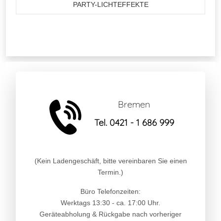
PARTY-LICHTEFFEKTE
Bremen
Tel. 0421 - 1 686 999
(Kein Ladengeschäft, bitte vereinbaren Sie einen
Termin.)
Büro Telefonzeiten:
Werktags 13:30 - ca. 17:00 Uhr.
Geräteabholung & Rückgabe nach vorheriger