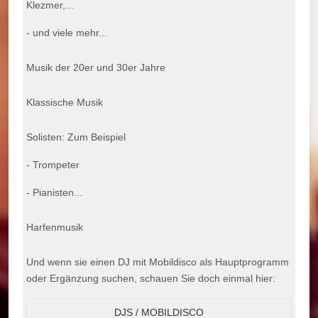
Klezmer,...
- und viele mehr...
Musik der 20er und 30er Jahre
Klassische Musik
Solisten: Zum Beispiel
- Trompeter
- Pianisten...
Harfenmusik
Und wenn sie einen DJ mit Mobildisco als Hauptprogramm
oder Ergänzung suchen, schauen Sie doch einmal hier:
DJS / MOBILDISCO