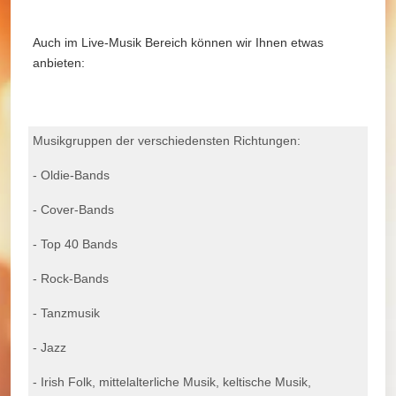
Auch im Live-Musik Bereich können wir Ihnen etwas
anbieten:
Musikgruppen der verschiedensten Richtungen:
- Oldie-Bands
- Cover-Bands
- Top 40 Bands
- Rock-Bands
- Tanzmusik
- Jazz
- Irish Folk, mittelalterliche Musik, keltische Musik,