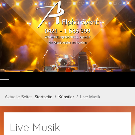
Mobile Menu Toggle
Aktuelle Seite:
Startseite
Künstler
Live Musik
Live Musik