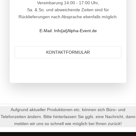
Vereinbarung 14:00 - 17:00 Uhr,
Sa. & So. und abweichende Zeiten sind für
Rücklieferungen nach Absprache ebenfalls möglich.
E-Mail: Info[at]Alpha-Event.de
KONTAKTFORMULAR
Aufgrund aktueller Produktionen etc. können sich Büro- und
Telefonzeiten ändern. Bitte hinterlassen Sie ggfs. eine Nachricht, dann
melden wir uns so schnell wie möglich bei Ihnen zurück!