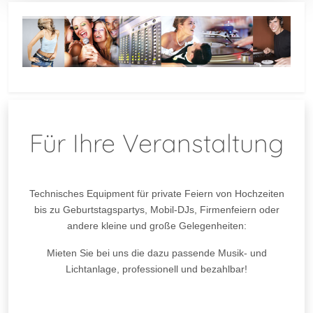
Für Ihre Veranstaltung
Technisches Equipment für private Feiern von Hochzeiten
bis zu Geburtstagspartys, Mobil-DJs, Firmenfeiern oder
andere kleine und große Gelegenheiten:
Mieten Sie bei uns die dazu passende Musik- und
Lichtanlage, professionell und bezahlbar!