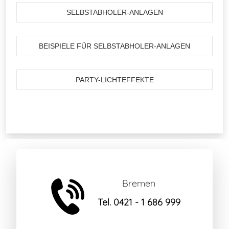
SELBSTABHOLER-ANLAGEN
BEISPIELE FÜR SELBSTABHOLER-ANLAGEN
PARTY-LICHTEFFEKTE
Bremen
Tel. 0421 - 1 686 999