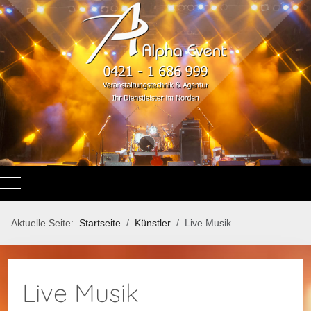
Mobile Menu Toggle
Aktuelle Seite:
Startseite
Künstler
Live Musik
Live Musik