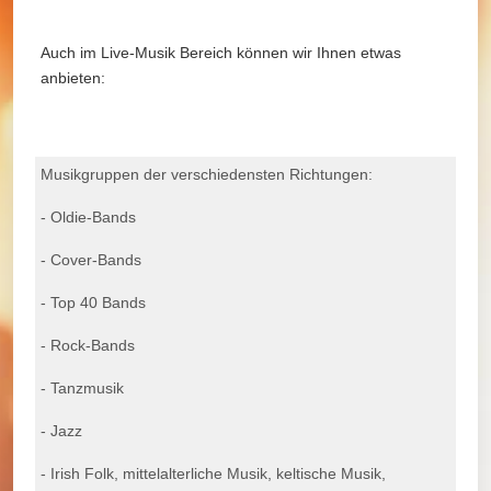
Auch im Live-Musik Bereich können wir Ihnen etwas
anbieten:
Musikgruppen der verschiedensten Richtungen:
- Oldie-Bands
- Cover-Bands
- Top 40 Bands
- Rock-Bands
- Tanzmusik
- Jazz
- Irish Folk, mittelalterliche Musik, keltische Musik,