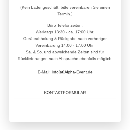
(Kein Ladengeschäft, bitte vereinbaren Sie einen
Termin.)
Büro Telefonzeiten:
Werktags 13:30 - ca. 17:00 Uhr.
Geräteabholung & Rückgabe nach vorheriger
Vereinbarung 14:00 - 17:00 Uhr,
Sa. & So. und abweichende Zeiten sind für
Rücklieferungen nach Absprache ebenfalls möglich.
E-Mail: Info[at]Alpha-Event.de
KONTAKTFORMULAR