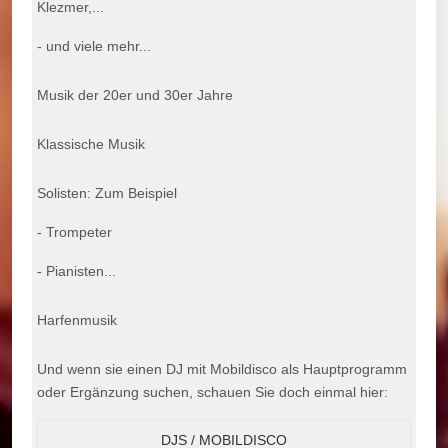
Klezmer,...
- und viele mehr...
Musik der 20er und 30er Jahre
Klassische Musik
Solisten: Zum Beispiel
- Trompeter
- Pianisten...
Harfenmusik
Und wenn sie einen DJ mit Mobildisco als Hauptprogramm
oder Ergänzung suchen, schauen Sie doch einmal hier:
DJS / MOBILDISCO