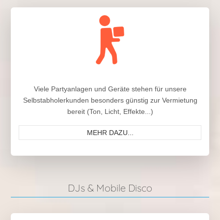
Viele Partyanlagen und Geräte stehen für unsere
Selbstabholerkunden besonders günstig zur Vermietung
bereit (Ton, Licht, Effekte...)
MEHR DAZU...
DJs & Mobile Disco