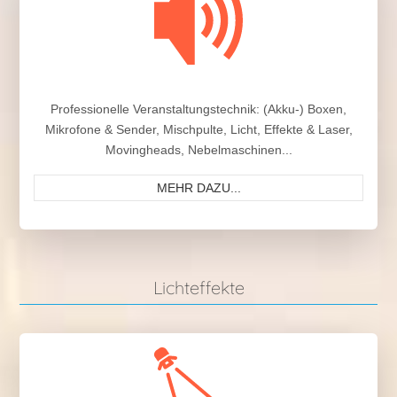
Professionelle Veranstaltungstechnik: (Akku-) Boxen,
Mikrofone & Sender, Mischpulte, Licht, Effekte & Laser,
Movingheads, Nebelmaschinen...
MEHR DAZU...
Lichteffekte