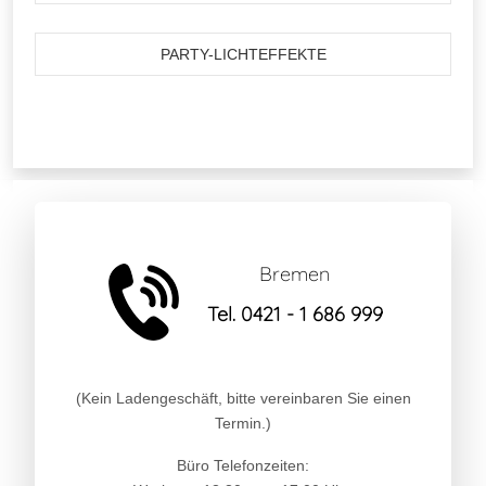
PARTY-LICHTEFFEKTE
Bremen
Tel. 0421 - 1 686 999
(Kein Ladengeschäft, bitte vereinbaren Sie einen
Termin.)
Büro Telefonzeiten: