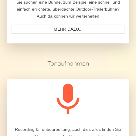
Sie suchen eine Bühne, zum Beispiel eine schnell und
einfach errichtete, überdachte Outdoor-Trailerbühne?
Auch da können wir weiterhelfen
MEHR DAZU...
Tonaufnahmen
Recording & Tonbearbeitung, auch dies alles finden Sie