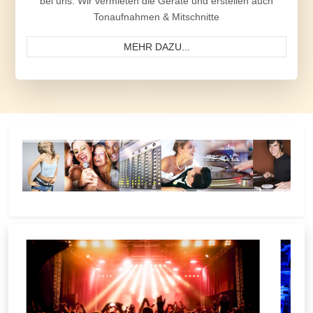
bei uns. Wir vermieten die Geräte und erstellen auch
Tonaufnahmen & Mitschnitte
MEHR DAZU...