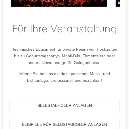
Für Ihre Veranstaltung
Technisches Equipment für private Feiern von Hochzeiten
bis zu Geburtstagspartys, Mobil-DJs, Firmenfeiern oder
andere kleine und große Gelegenheiten:
Mieten Sie bei uns die dazu passende Musik- und
Lichtanlage, professionell und bezahlbar!
SELBSTABHOLER-ANLAGEN
BEISPIELE FÜR SELBSTABHOLER-ANLAGEN