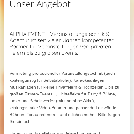
Unser Angebot
ALPHA EVENT - Veranstaltungstechnik &
Agentur ist seit vielen Jahren kompetenter
Partner für Veranstaltungen von privaten
Feiern bis zu großen Events.
Vermietung professioneller Veranstaltungstechnik (auch
kostengünstig für Selbstabholer), Karaokeanlagen,
Musikanlagen für kleine Privatfeiern & Hochzeiten... bis zu
großen Firmen-Events..., Lichteffekte für Party & Bühne,
Laser und Scheinwerfer (mit und ohne Akku),
leistungsstarke Video-Beamer und passende Leinwände,
Bühnen, Tonaufnahmen... und etliches mehr... Bitte fragen
Sie einfach!
Planung und Installation von Beleuchtungs- und