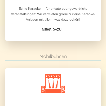
Echte Karaoke - für private oder gewerbliche
Veranstaltungen: Wir vermieten große & kleine Karaoke-
Anlagen mit allem, was dazu gehört!
MEHR DAZU...
Mobilbühnen