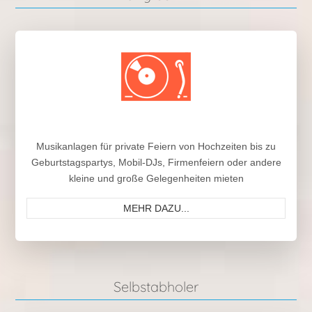
Musikanlagen für private Feiern von Hochzeiten bis zu
Geburtstagspartys, Mobil-DJs, Firmenfeiern oder andere
kleine und große Gelegenheiten mieten
MEHR DAZU...
Selbstabholer