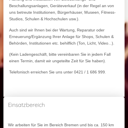
Beschallungsanlagen, Geräteverkauf (in der Regel an von
uns betreute Institutionen, Bürgerhäuser, Museen, Fitness-
Studios, Schulen & Hochschulen usw.).
Auch sind wir Ihnen bei der Wartung, Reparatur oder
Erneuerung/Ergänzung Ihrer Anlage für Shops, Schulen &
Behörden, Institutionen etc. behilflich (Ton, Licht, Video...).
(Kein Ladengeschäft, bitte vereinbaren Sie in jedem Fall
einen Termin, damit wir ungeteilte Zeit für Sie haben).
Telefonisch erreichen Sie uns unter 0421 / 1 686 999.
Einsatzbereich
Wir arbeiten für Sie im Bereich Bremen und bis ca. 150 km