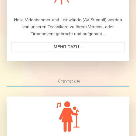
Helle Videobeamer und Leinwände (AV Stumpfl) werden
von unseren Technikern zu Ihrem Vereins- oder
Firmenevent gebracht und aufgebaut...
MEHR DAZU...
Karaoke