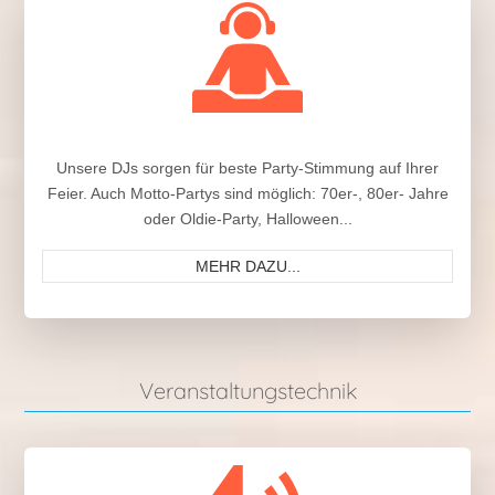
Unsere DJs sorgen für beste Party-Stimmung auf Ihrer
Feier. Auch Motto-Partys sind möglich: 70er-, 80er- Jahre
oder Oldie-Party, Halloween...
MEHR DAZU...
Veranstaltungstechnik