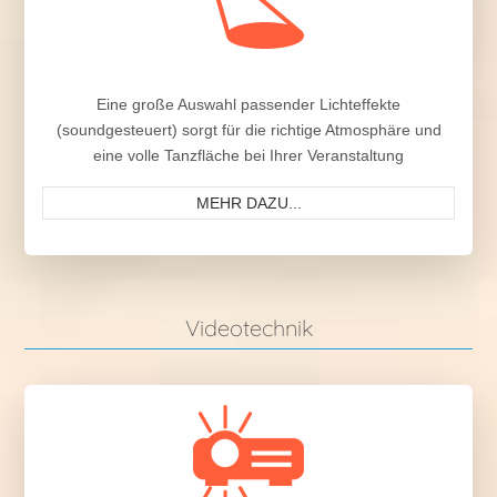
Eine große Auswahl passender Lichteffekte
(soundgesteuert) sorgt für die richtige Atmosphäre und
eine volle Tanzfläche bei Ihrer Veranstaltung
MEHR DAZU...
Videotechnik