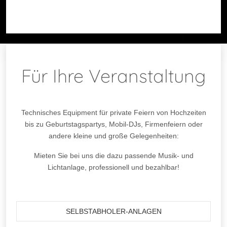
Für Ihre Veranstaltung
Technisches Equipment für private Feiern von Hochzeiten
bis zu Geburtstagspartys, Mobil-DJs, Firmenfeiern oder
andere kleine und große Gelegenheiten:
Mieten Sie bei uns die dazu passende Musik- und
Lichtanlage, professionell und bezahlbar!
SELBSTABHOLER-ANLAGEN