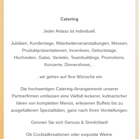
Catering
Jeder Anlass ist individuell.
Jubiläen, Kundentage, Mitarbeiterveranstaltungen, Messen,
Produktpräsentationen, Incentives, Geburtstage,
Hochzeiten, Galas, Varietés, Teambuildings, Promotions,
Konzerte, Dinnershows,...
...wir gehen auf Ihre Wünsche ein.
Die hochwertigen Catering-Arrangements unserer
Partnerfirmen umfassen eine Vielfalt leckerer, kulinarischer
Ideen von kompletten Menüs, erlesenen Buffets bis zu
ausgefallenen Spezialitäten, ganz nach Ihren Vorstellungen.
Gönnen Sie sich Genuss & Sinnlichkeit!
Ob Cocktailkreationen oder exquisite Weine.