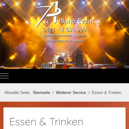
Mobile Menu Toggle
Aktuelle Seite:
Startseite
Weiterer Service
Essen & Trinken
Essen & Trinken