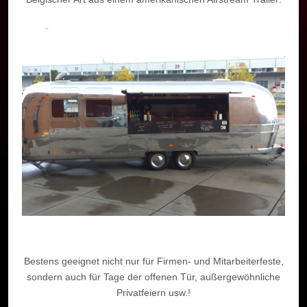
Bestens geeignet nicht nur für Firmen- und Mitarbeiterfeste,
sondern auch für Tage der offenen Tür, außergewöhnliche
Privatfeiern usw.!